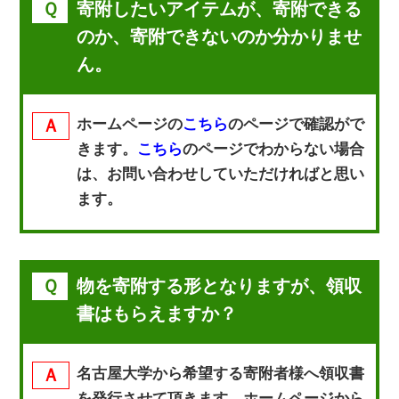
寄附したいアイテムが、寄附できる
のか、寄附できないのか分かりませ
ん。
ホームページの
こちら
のページで確認がで
きます。
こちら
のページでわからない場合
は、お問い合わせしていただければと思い
ます。
物を寄附する形となりますが、領収
書はもらえますか？
名古屋大学から希望する寄附者様へ領収書
を発行させて頂きます。ホームページから