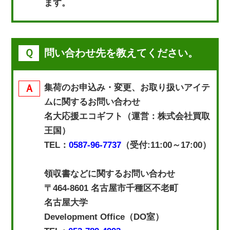
ます。
問い合わせ先を教えてください。
集荷のお申込み・変更、お取り扱いアイテ
ムに関するお問い合わせ
名大応援エコギフト（運営：株式会社買取
王国）
TEL：
0587-96-7737
（受付:11:00～17:00）
領収書などに関するお問い合わせ
〒464-8601 名古屋市千種区不老町
名古屋大学
Development Office（DO室）