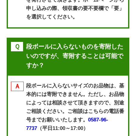
申し込みの際、領収書の要不要欄で「要」
を選択してください。
段ボールに入らないものを寄附した
いのですが、寄附することは可能で
すか？
段ボールに入らないサイズのお品物は、基
本的には寄附できません。ただし、お品物
によっては相談させて頂きますので、別途
ご相談ください。ご相談はこちらの電話番
号までお願いいたします。
0587-96-
7737
（平日11:00～17:00）