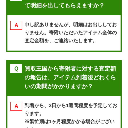
て明細を出してもらえますか？
申し訳ありませんが、明細はお出ししてお
りません。寄附いただいたアイテム全体の
査定金額を、ご連絡いたします。
買取王国から寄附者に対する査定額
の報告は、アイテム到着後どれくら
いの期間がかかりますか？
到着から、3日から1週間程度を予定してお
ります。
※繁忙期は1ヶ月程度かかる場合がござい