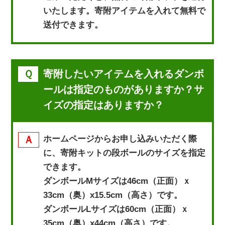
いたします。寄附アイテムを入れて無料で
送付できます。
寄附したいアイテムを入れるダンボ
ールは指定のものがありますか？サ
イズの指定はありますか？
ホームページからお申し込みいただく際
に、寄附キットの段ボールのサイズを指定
できます。
ダンボールMサイズは46cm（正面）ｘ
33cm（奥）x15.5cm（高さ）です。
ダンボールLサイズは60cm（正面）ｘ
35cm（奥）x44cm（高さ）です。