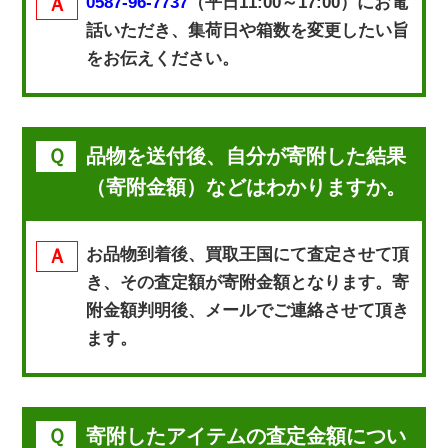
0587-96-7737
（平日11:00～17:00）にお電
話いただき、集荷日や箱数を変更したい旨
をお伝えください。
品物を送付後、自分が寄附した結果
（寄附金額）などはわかりますか。
お品物到着後、買取王国にて査定させて頂
き、その査定額が寄附金額となります。寄
附金額判明後、メールでご連絡させて頂き
ます。
寄附したアイテムの査定金額につい