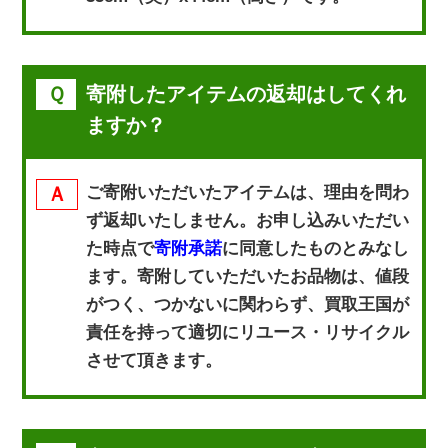
寄附したアイテムの返却はしてくれ
ますか？
ご寄附いただいたアイテムは、理由を問わ
ず返却いたしません。お申し込みいただい
た時点で
寄附承諾
に同意したものとみなし
ます。寄附していただいたお品物は、値段
がつく、つかないに関わらず、買取王国が
責任を持って適切にリユース・リサイクル
させて頂きます。