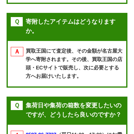
寄附したアイテムはどうなります
か。
買取王国にて査定後、その金額が名古屋大
学へ寄附されます。その後、買取王国の店
頭・ECサイトで販売し、次に必要とする
方へお届けいたします。
集荷日や集荷の箱数を変更したいの
ですが、どうしたら良いのですか？