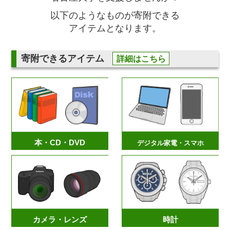
以下のようなものが寄附できる
アイテムとなります。
寄附できるアイテム
詳細はこちら
本・CD・DVD
デジタル家電・スマホ
カメラ・レンズ
時計