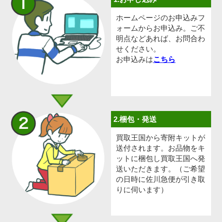
ホームページのお申込みフ
ォームからお申込み。ご不
明点などあれば、お問合わ
せください。
お申込みは
こちら
2.梱包・発送
買取王国から寄附キットが
送付されます。お品物をキ
ットに梱包し買取王国へ発
送いただきます。（ご希望
の日時に佐川急便が引き取
りに伺います）