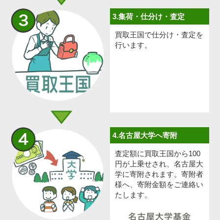
3.集荷・仕分け・査定
買取王国で仕分け・査定を
行います。
4.名古屋大学へ寄附
査定額に買取王国から100
円が上乗せされ、名古屋大
学に寄附されます。寄附者
様へ、寄附金額をご連絡い
たします。