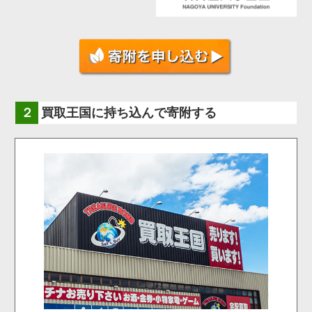
買取王国に持ち込んで寄附する