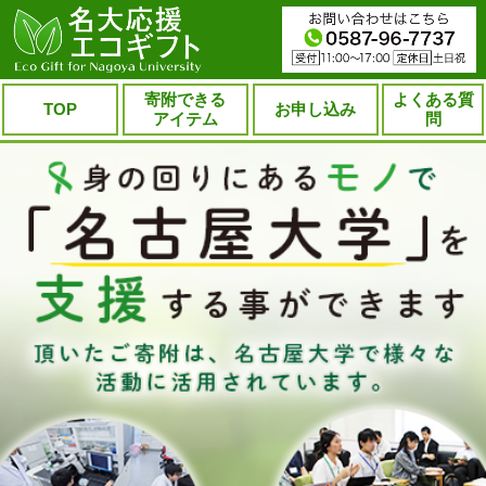
寄附できる
よくある質
TOP
お申し込み
アイテム
問