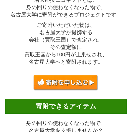
身の回りの使わなくなった物で、
名古屋大学に寄附ができるプロジェクトです。
ご寄附いただいた物は、
名古屋大学が提携する
会社（買取王国）で査定され、
その査定額に
買取王国から100円が上乗せされ、
名古屋大学へと寄附されます。
寄附できるアイテム
身の回りの使わなくなった物で、
名古屋大学を支援しませんか？