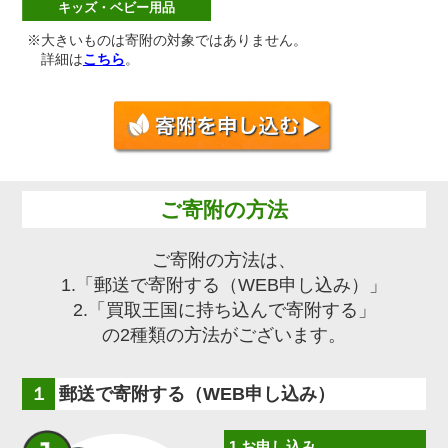
キッズ・ベビー用品
※大きいものは寄附の対象ではありません。
詳細は
こちら
。
ご寄附の方法
ご寄附の方法は、
1.「郵送で寄附する（WEB申し込み）」
2.「買取王国に持ち込んで寄附する」
の2種類の方法がございます。
郵送で寄附する（WEB申し込み）
1.お申し込み