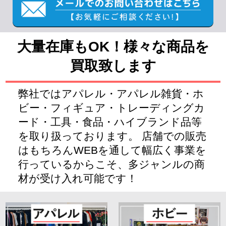
大量在庫もOK！様々な商品を
買取致します
弊社ではアパレル・アパレル雑貨・ホ
ビー・フィギュア・トレーディングカ
ード・工具・食品・ハイブランド品等
を取り扱っております。 店舗での販売
はもちろんWEBを通して幅広く事業を
行っているからこそ、多ジャンルの商
材が受け入れ可能です！